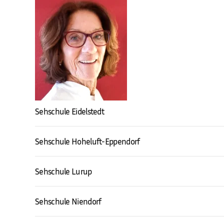
Sehschule Eidelstedt
Sehschule Hoheluft-Eppendorf
Sehschule Lurup
Sehschule Niendorf