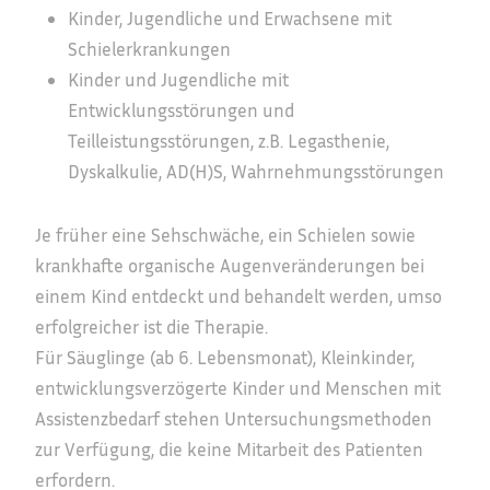
Kinder, Jugendliche und Erwachsene mit
Schielerkrankungen
Kinder und Jugendliche mit
Entwicklungsstörungen und
Teilleistungsstörungen, z.B. Legasthenie,
Dyskalkulie, AD(H)S, Wahrnehmungsstörungen
Je früher eine Sehschwäche, ein Schielen sowie
krankhafte organische Augenveränderungen bei
einem Kind entdeckt und behandelt werden, umso
erfolgreicher ist die Therapie.
Für Säuglinge (ab 6. Lebensmonat), Kleinkinder,
entwicklungsverzögerte Kinder und Menschen mit
Assistenzbedarf stehen Untersuchungsmethoden
zur Verfügung, die keine Mitarbeit des Patienten
erfordern.