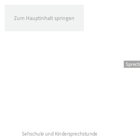
Zum Hauptinhalt springen
Sprech
Sehschule und Kindersprechstunde