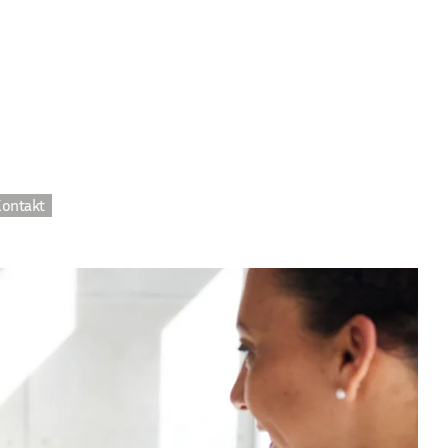
ontakt