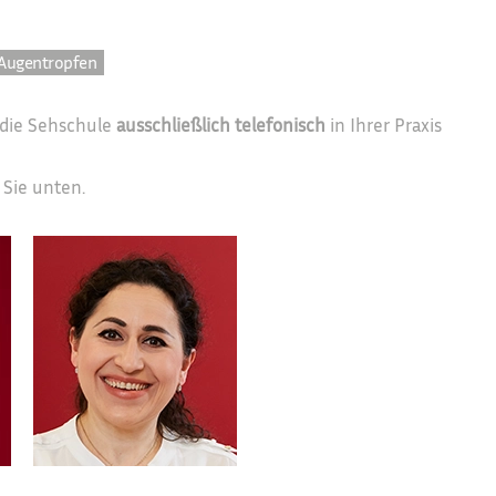
 Augentropfen
 die Sehschule
ausschließlich telefonisch
in Ihrer Praxis
 Sie unten.