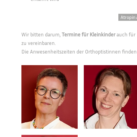
Atropin
Wir bitten darum,
Termine für Kleinkinder
auch für
zu vereinbaren.
Die Anwesenheitszeiten der Orthoptistinnen finden