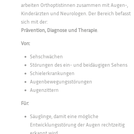
arbeiten Orthoptistinnen zusammen mit Augen-,
Kinderärzten und Neurologen. Der Bereich befasst
sich mit der:
Prävention, Diagnose und Therapie
.
Von:
Sehschwächen
Störungen des ein- und beidäugigen Sehens
Schielerkrankungen
Augenbewegungsstörungen
Augenzittern
Für:
Säuglinge, damit eine mögliche
Entwicklungsstörung der Augen rechtzeitig
erkannt wird