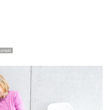
ontakt