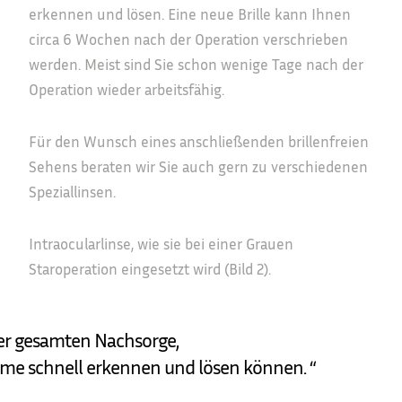
erkennen und lösen. Eine neue Brille kann Ihnen
circa 6 Wochen nach der Operation verschrieben
werden. Meist sind Sie schon wenige Tage nach der
Operation wieder arbeitsfähig.
Für den Wunsch eines anschließenden brillenfreien
Sehens beraten wir Sie auch gern zu verschiedenen
Speziallinsen.
Intraocularlinse, wie sie bei einer Grauen
Staroperation eingesetzt wird (Bild 2).
der gesamten Nachsorge,
leme schnell erkennen und lösen können. “