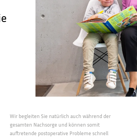
ie
Wir begleiten Sie natürlich auch während der
gesamten Nachsorge und können somit
e
auftretende postoperative Probleme schnell