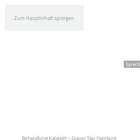
Zum Hauptinhalt springen
Sprech
Behandlung Katarakt – Grauer Star Hamburg